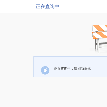
正在查询中
正在查询中，请刷新重试